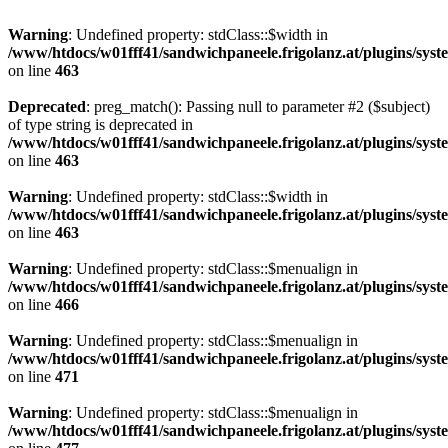
Warning
: Undefined property: stdClass::$width in
/www/htdocs/w01fff41/sandwichpaneele.frigolanz.at/plugins/syst
on line
463
Deprecated
: preg_match(): Passing null to parameter #2 ($subject)
of type string is deprecated in
/www/htdocs/w01fff41/sandwichpaneele.frigolanz.at/plugins/syst
on line
463
Warning
: Undefined property: stdClass::$width in
/www/htdocs/w01fff41/sandwichpaneele.frigolanz.at/plugins/syst
on line
463
Warning
: Undefined property: stdClass::$menualign in
/www/htdocs/w01fff41/sandwichpaneele.frigolanz.at/plugins/syst
on line
466
Warning
: Undefined property: stdClass::$menualign in
/www/htdocs/w01fff41/sandwichpaneele.frigolanz.at/plugins/syst
on line
471
Warning
: Undefined property: stdClass::$menualign in
/www/htdocs/w01fff41/sandwichpaneele.frigolanz.at/plugins/syst