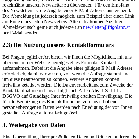
regelmäßig unseren Newsletter zu übersenden. Für den Empfang
des Newsletters ist die Angabe einer E-Mail-Adresse ausreichend.
Die Abmeldung ist jederzeit möglich, zum Beispiel über einen Link
am Ende eines jeden Newsletters. Alternativ können Sie Ihren
Abmeldewunsch gerne auch jederzeit an
newsletter@frigolanz.at
per E-Mail senden.
2.3) Bei Nutzung unseres Kontaktformulars
Bei Fragen jeglicher Art bieten wir Ihnen die Möglichkeit, mit uns
über ein auf der Website bereitgestelltes Formular Kontakt
aufzunehmen. Dabei ist die Angabe einer gültigen E-Mail-Adresse
erforderlich, damit wir wissen, von wem die Anfrage stammt und
um diese beantworten zu können. Weitere Angaben können
freiwillig getätigt werden. Die Datenverarbeitung zum Zwecke der
Kontaktaufnahme mit uns erfolgt nach Art. 6 Abs. 1 S. 1 lit. a
DSGVO auf Grundlage Ihrer freiwillig erteilten Einwilligung. Die
für die Benutzung des Kontaktformulars von uns erhobenen
personenbezogenen Daten werden nach Erledigung der von Ihnen
gestellten Anfrage automatisch gelöscht.
3. Weitergabe von Daten
Eine Übermittlung Ihrer persönlichen Daten an Dritte zu anderen als