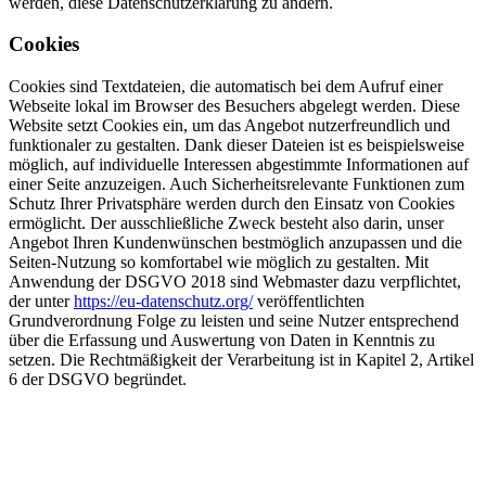
werden, diese Datenschutzerklärung zu ändern.
Cookies
Cookies sind Textdateien, die automatisch bei dem Aufruf einer
Webseite lokal im Browser des Besuchers abgelegt werden. Diese
Website setzt Cookies ein, um das Angebot nutzerfreundlich und
funktionaler zu gestalten. Dank dieser Dateien ist es beispielsweise
möglich, auf individuelle Interessen abgestimmte Informationen auf
einer Seite anzuzeigen. Auch Sicherheitsrelevante Funktionen zum
Schutz Ihrer Privatsphäre werden durch den Einsatz von Cookies
ermöglicht. Der ausschließliche Zweck besteht also darin, unser
Angebot Ihren Kundenwünschen bestmöglich anzupassen und die
Seiten-Nutzung so komfortabel wie möglich zu gestalten. Mit
Anwendung der DSGVO 2018 sind Webmaster dazu verpflichtet,
der unter
https://eu-datenschutz.org/
veröffentlichten
Grundverordnung Folge zu leisten und seine Nutzer entsprechend
über die Erfassung und Auswertung von Daten in Kenntnis zu
setzen. Die Rechtmäßigkeit der Verarbeitung ist in Kapitel 2, Artikel
6 der DSGVO begründet.