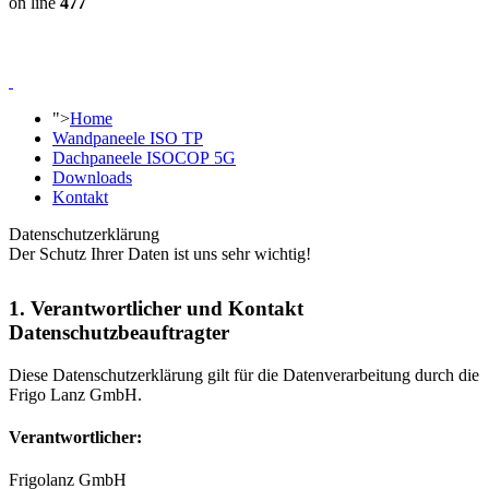
on line
477
">
Home
Wandpaneele ISO TP
Dachpaneele ISOCOP 5G
Downloads
Kontakt
Datenschutzerklärung
Der Schutz Ihrer Daten ist uns sehr wichtig!
1. Verantwortlicher und Kontakt
Datenschutzbeauftragter
Diese Datenschutzerklärung gilt für die Datenverarbeitung durch die
Frigo Lanz GmbH.
Verantwortlicher:
Frigolanz GmbH