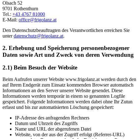
Olsach 52
9701 Rothenthurn
Tel.:
+43 4767 81000
E-Mail:
office@frigolanz.at
Den Datenschutzbeauftragten des Verantwortlichen erreichen Sie
unter
datenschutz@frigolanz.at
.
2. Erhebung und Speicherung personenbezogener
Daten sowie Art und Zweck von deren Verwendung
2.1) Beim Besuch der Website
Beim Aufrufen unserer Website www.frigolanz.at werden durch den
auf Ihrem Endgerät zum Einsatz kommenden Browser automatisch
Informationen an den Server unserer Website gesendet. Diese
Informationen werden temporär in einem so genannten Logfile
gespeichert. Folgende Informationen werden dabei ohne Ihr Zutun
erfasst und bis zur automatisierten Löschung gespeichert:
IP-Adresse des anfragenden Rechners
Datum und Uhrzeit des Zugriffs
Name und URL der abgerufenen Datei
Website, von der aus der Zugriff erfolgt (Referrer-URL)