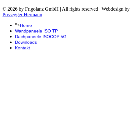
©
2026 by Frigolanz GmbH | All rights reserved | Webdesign by
Possegger Hermann
">
Home
Wandpaneele ISO TP
Dachpaneele ISOCOP 5G
Downloads
Kontakt