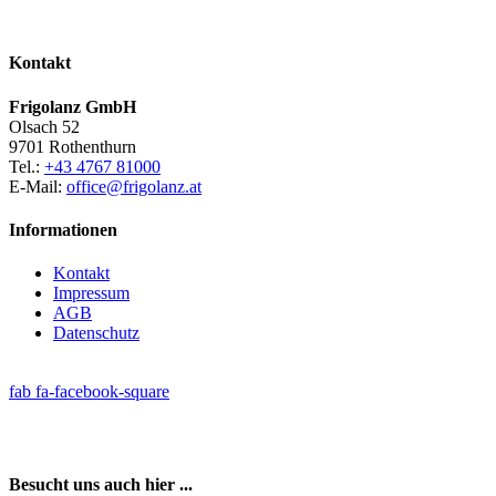
Kontakt
Frigolanz GmbH
Olsach 52
9701 Rothenthurn
Tel.:
+43 4767 81000
E-Mail:
office@frigolanz.at
Informationen
Kontakt
Impressum
AGB
Datenschutz
fab fa-facebook-square
Besucht uns auch hier ...